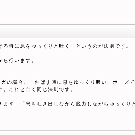
げる時に息をゆっくりと吐く」というのが法則です。
がら行います。
タイ式ヨガの場合、「伸ばす時に息をゆっくり吸い、ポーズ
す。これと全く同じ法則です。
きます。「息を吐き出しながら脱力しながらゆっくり