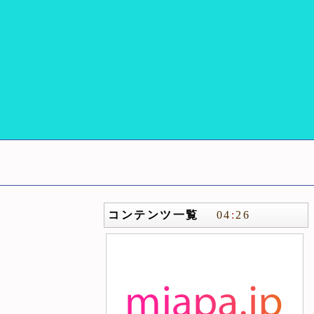
コンテンツ一覧
04
:
26