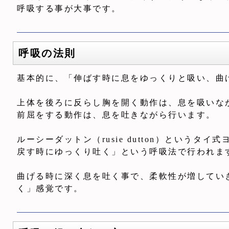
呼吸する事が大事です。
呼吸の法則
基本的に、「伸ばす時に息をゆっくりと吸い、曲
上体を後ろに反らし胸を開く動作は、息を吸いな
前屈をする動作は、息を吐きながら行います。
ルーシーダットン（rusie dutton）という
戻す時にゆっくり吐く」という呼吸法で行われま
曲げる時に深く息を吐く事で、柔軟性が増してい
く」感覚です。