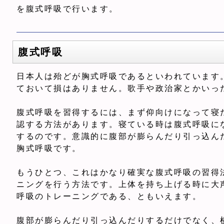
を腹式呼吸で行います。
腹式呼吸
日本人は殆どが胸式呼吸であるといわれています
ておいて損はありません。歌手や政治家とかいっ
腹式呼吸を習得するには、まず仰向けになって寝
認する方法があります。寝ている時は腹式呼吸に
するのです。意識的に腹部が膨らんだり引っ込ん
胸式呼吸です。
もうひとつ、これはかなり確実な腹式呼吸の習得
ニングを行う方法です。上体を持ち上げる時に大
呼吸のトレーニングである、ともいえます。
腹部が膨らんだり引っ込んだりするだけでなく、