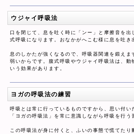
ウジャイ呼吸法
口を閉じて、息を吐く時に「ンー」と摩擦音を出
式呼吸になります。おなかがへこむ様に息を吐き
息のしかたが強くなるので、呼吸器関連を鍛えま
弱いからです。腹式呼吸やウジャイ呼吸法は、動
いう効果があります。
ヨガの呼吸法の練習
呼吸とは常に行っているものですから、思い付い
「ヨガの呼吸法」を常に意識しながら呼吸を行う
この呼吸法が身に付くと、ふいの事態で慌てたり