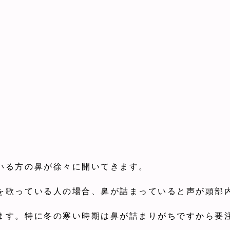
いる方の鼻が徐々に開いてきます。
を歌っている人の場合、鼻が詰まっていると声が頭部
ます。特に冬の寒い時期は鼻が詰まりがちですから要